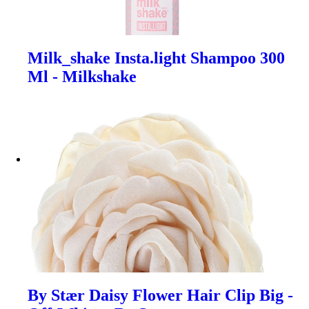
Milk_shake Insta.light Shampoo 300
Ml - Milkshake
By Stær Daisy Flower Hair Clip Big -