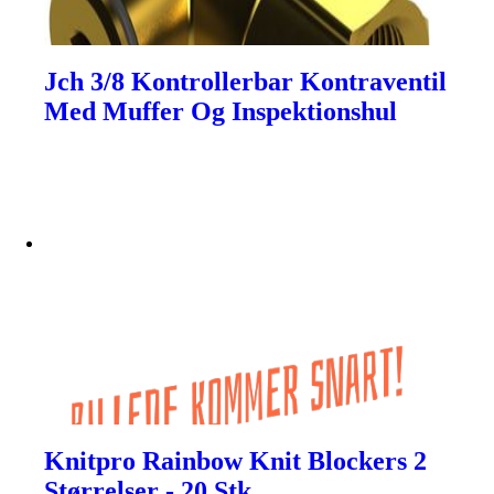
Jch 3/8 Kontrollerbar Kontraventil
Med Muffer Og Inspektionshul
Knitpro Rainbow Knit Blockers 2
Størrelser - 20 Stk