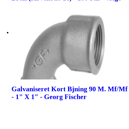
Galvaniseret Kort Bjning 90 M. Mf/Mf
- 1" X 1" - Georg Fischer