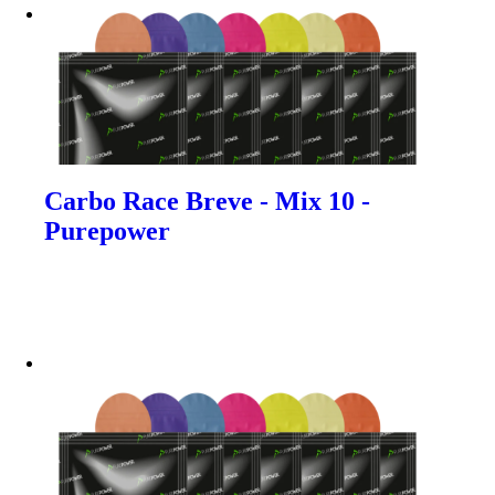
Carbo Race Breve - Mix 10 -
Purepower