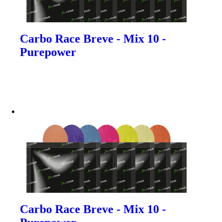
Carbo Race Breve - Mix 10 -
Purepower
Carbo Race Breve - Mix 10 -