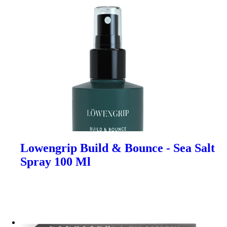
Lowengrip Build & Bounce - Sea Salt
Spray 100 Ml