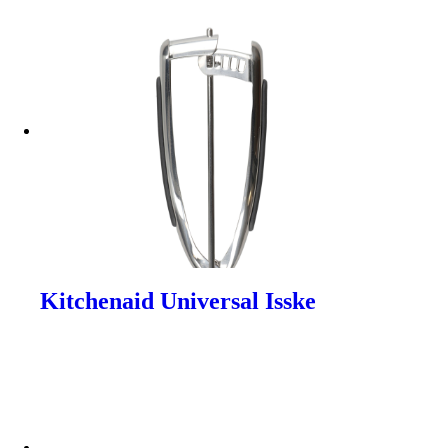
Kitchenaid Universal Isske