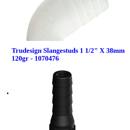
Trudesign Slangestuds 1 1/2" X 38mm
120gr - 1070476