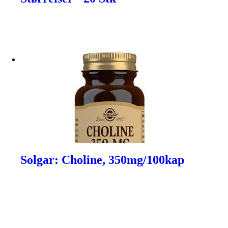
Solgar: Choline, 350mg/100kap