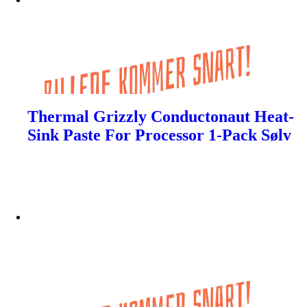
Thermal Grizzly Conductonaut Heat-
Sink Paste For Processor 1-Pack Sølv