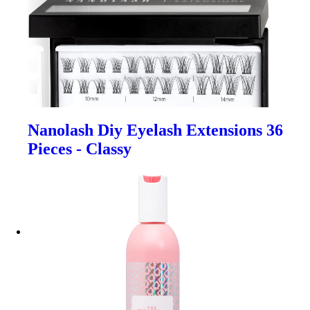
Nanolash Diy Eyelash Extensions 36
Pieces - Classy