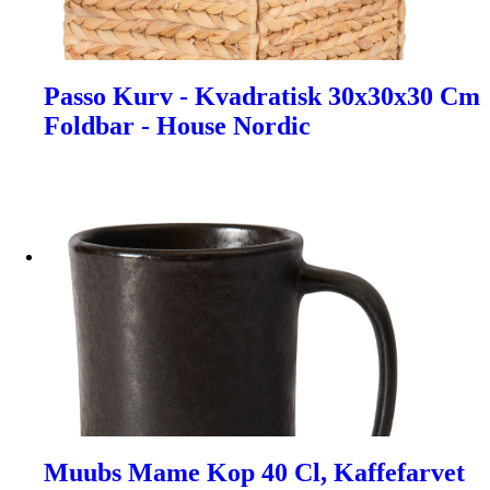
Passo Kurv - Kvadratisk 30x30x30 Cm
Foldbar - House Nordic
Muubs Mame Kop 40 Cl, Kaffefarvet