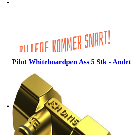
Pilot Whiteboardpen Ass 5 Stk - Andet