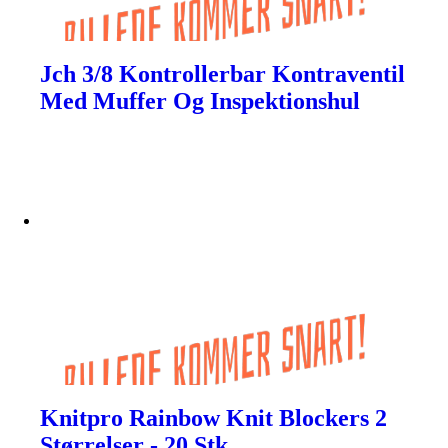
Jch 3/8 Kontrollerbar Kontraventil
Med Muffer Og Inspektionshul
Knitpro Rainbow Knit Blockers 2
Størrelser - 20 Stk