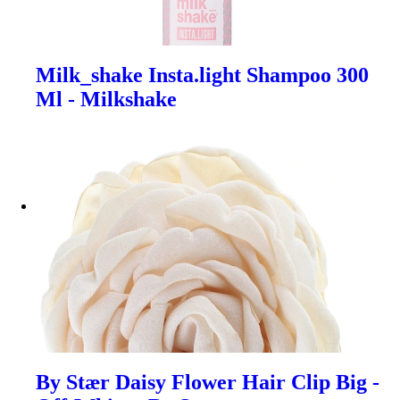
Milk_shake Insta.light Shampoo 300
Ml - Milkshake
By Stær Daisy Flower Hair Clip Big -