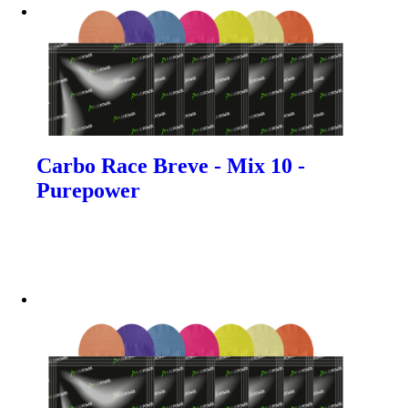
Carbo Race Breve - Mix 10 -
Purepower