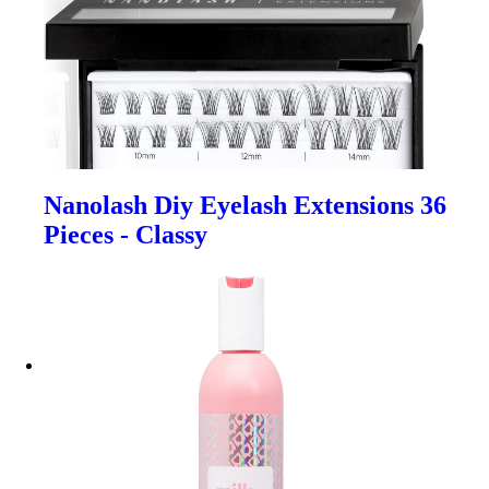
Nanolash Diy Eyelash Extensions 36
Pieces - Classy