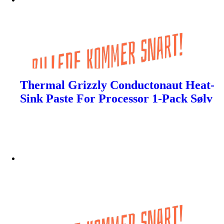
Thermal Grizzly Conductonaut Heat-
Sink Paste For Processor 1-Pack Sølv