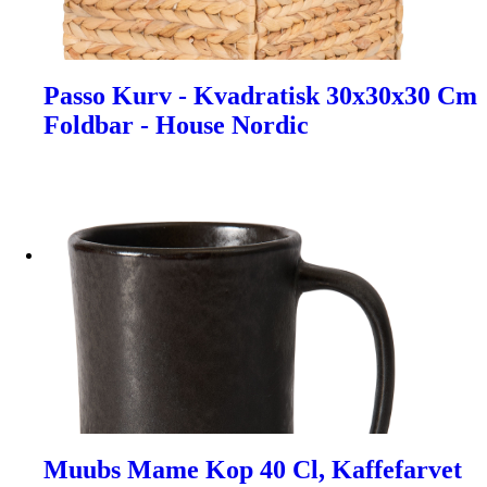
Passo Kurv - Kvadratisk 30x30x30 Cm
Foldbar - House Nordic
Muubs Mame Kop 40 Cl, Kaffefarvet