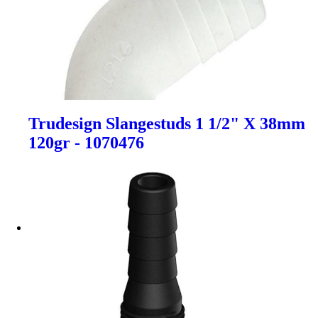
Trudesign Slangestuds 1 1/2" X 38mm
120gr - 1070476