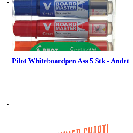
Pilot Whiteboardpen Ass 5 Stk - Andet