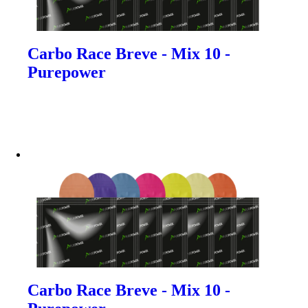
Carbo Race Breve - Mix 10 -
Purepower
Carbo Race Breve - Mix 10 -