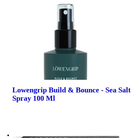
Lowengrip Build & Bounce - Sea Salt
Spray 100 Ml