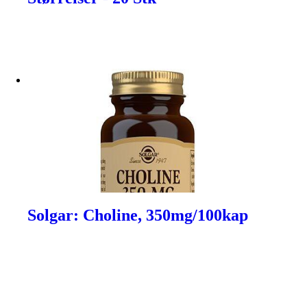
Solgar: Choline, 350mg/100kap