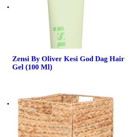
Zensi By Oliver Kesi God Dag Hair
Gel (100 Ml)