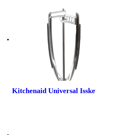
Kitchenaid Universal Isske