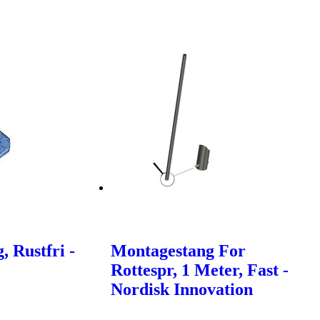
, Rustfri -
Montagestang For
Rottespr, 1 Meter, Fast -
Nordisk Innovation