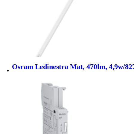
Osram Ledinestra Mat, 470lm, 4,9w/827