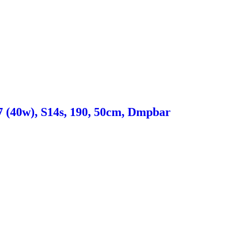
 (40w), S14s, 190, 50cm, Dmpbar