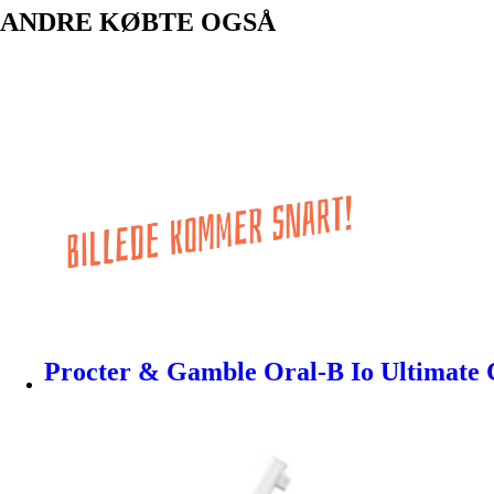
ANDRE KØBTE OGSÅ
Procter & Gamble Oral-B Io Ultimate 