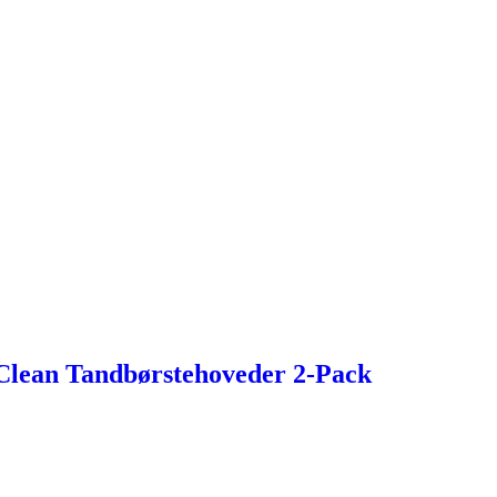
Clean Tandbørstehoveder 2-Pack