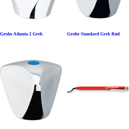
Grohe Atlanta 2 Greb
Grohe Standard Greb Rød