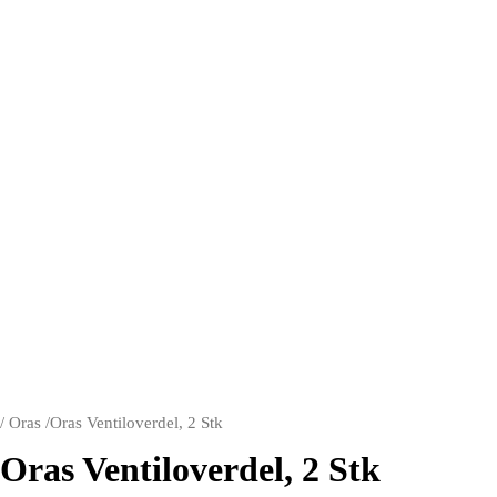
/
Oras
/
Oras Ventiloverdel, 2 Stk
Oras Ventiloverdel, 2 Stk