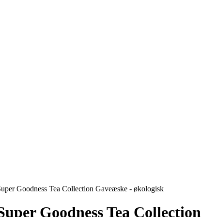
Super Goodness Tea Collection Gaveæske - økologisk
Super Goodness Tea Collection