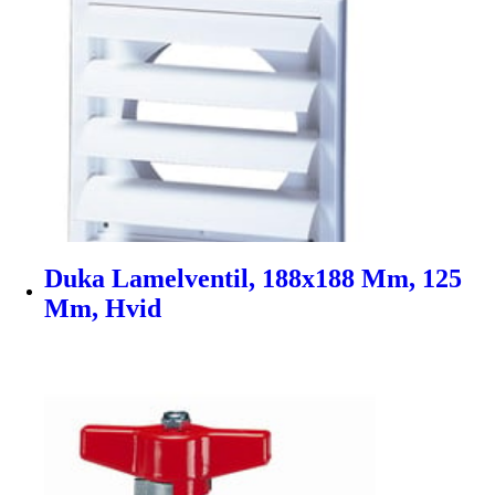
Duka Lamelventil, 188x188 Mm, 125
Mm, Hvid