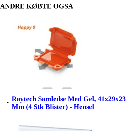
ANDRE KØBTE OGSÅ
Raytech Samledse Med Gel, 41x29x23
Mm (4 Stk Blister) - Hensel